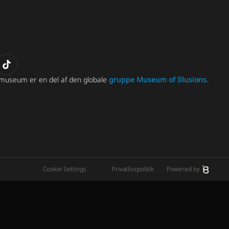
museum er en del af den globale
gruppe Museum of Illusions.
Cookie Settings
Privatlivspolitik
Powered by