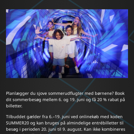
Planlægger du sjove sommerudflugter med børnene? Book
dit sommerbesøg mellem 6. og 19. juni og få 20 % rabat på
billetter.
Tilbuddet gælder fra 6.–19. juni ved onlinekøb med koden
SUMMER20 og kan bruges på almindelige entrébilletter til
besøg i perioden 20. juni til 9. august. Kan ikke kombineres