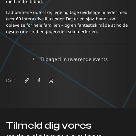
med andre tilbud.
Lad børnene udforske, lege og tage uvirkelige billeder med
over 60 interaktive illusioner. Det er en sjov, hands-on
oplevelse for hele familien – og en fantastisk måde at holde
nysgerrige sind engagerede i sommerferien.
Tilbage til n uværende events
Del:
Tilmeld dig vores