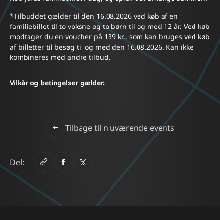
*Tilbuddet gælder til den 16.08.2026 ved køb af en
familiebillet til to voksne og to børn til og med 12 år. Ved køb
modtager du en voucher på 139 kr., som kan bruges ved køb
af billetter til besøg til og med den 16.08.2026. Kan ikke
kombineres med andre tilbud.
Vilkår og betingelser gælder.
Tilbage til n uværende events
Del: