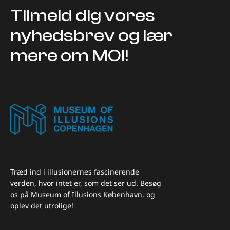
Tilmeld dig vores
nyhedsbrev og lær
mere om MOI!
Træd ind i illusionernes fascinerende
verden, hvor intet er, som det ser ud. Besøg
os på Museum of Illusions København, og
oplev det utrolige!