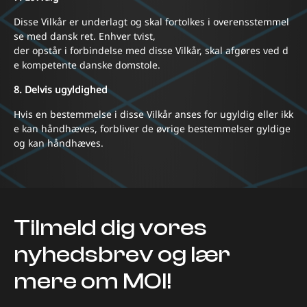
Disse Vilkår er underlagt og skal fortolkes i overensstemmel
se med dansk ret. Enhver tvist,
der opstår i forbindelse med disse Vilkår, skal afgøres ved d
e kompetente danske domstole.
8. Delvis ugyldighed
Hvis en bestemmelse i disse Vilkår anses for ugyldig eller ikk
e kan håndhæves, forbliver de øvrige bestemmelser gyldige
og kan håndhæves.
Tilmeld dig vores
nyhedsbrev og lær
mere om MOI!