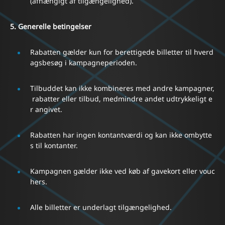
(afhængigt af tilgængelighed).
5. Generelle betingelser
Rabatten gælder kun for berettigede billetter til hverd
agsbesøg i kampagneperioden.
Tilbuddet kan ikke kombineres med andre kampagner,
rabatter eller tilbud, medmindre andet udtrykkeligt e
r angivet.
Rabatten har ingen kontantværdi og kan ikke ombytte
s til kontanter.
Kampagnen gælder ikke ved køb af gavekort eller vouc
hers.
Alle billetter er underlagt tilgængelighed.